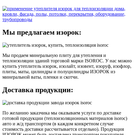
Мы предлагаем изорок:
Мы продаем минеральную плиту для утепления и
теплоизоляции зданий торговой марки ISOROC. У нас можно
купить утеплитель изорок, изолайт, изовент, изоруф, изофлор,
плиты, маты, цилиндры и полуцилиндры ИЗОРОК из
минеральной ваты, пленки и скотчи.
Доставка продукции:
По желанию заказчика мы оказываем услуги по доставке
готовой продукции (теплоизоляционных материалов isoroc)
авто и ж/д транспортом (в каждом конкретном случае
стоимость доставки рассчитывается отдельно). Продукция
ИЗОРОК может быть доставлена транспортом покупателя